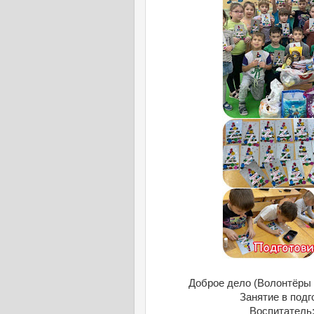
Доброе дело (Волонтёры
Занятие в подг
Воспитатель