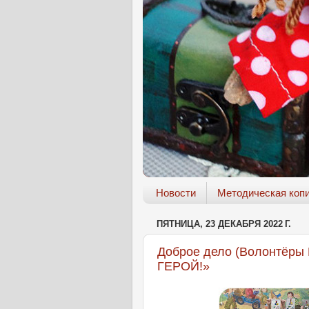
Новости
Методическая коп
ПЯТНИЦА, 23 ДЕКАБРЯ 2022 Г.
Доброе дело (Волонтёры 
ГЕРОЙ!»