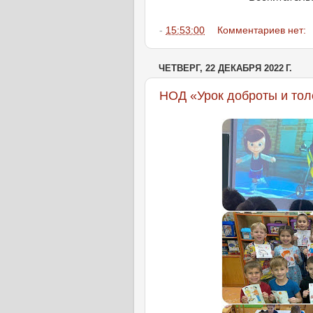
-
15:53:00
Комментариев нет:
ЧЕТВЕРГ, 22 ДЕКАБРЯ 2022 Г.
НОД «Урок доброты и тол