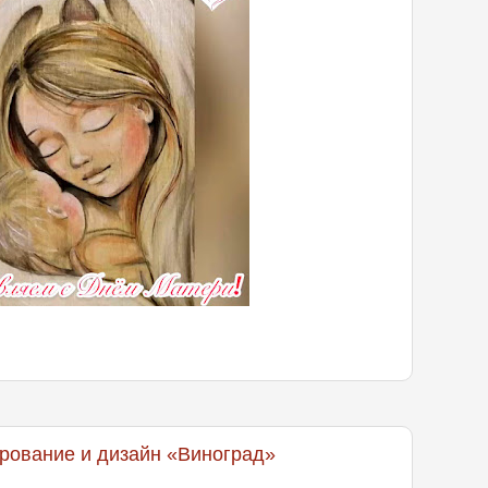
рование и дизайн «Виноград»