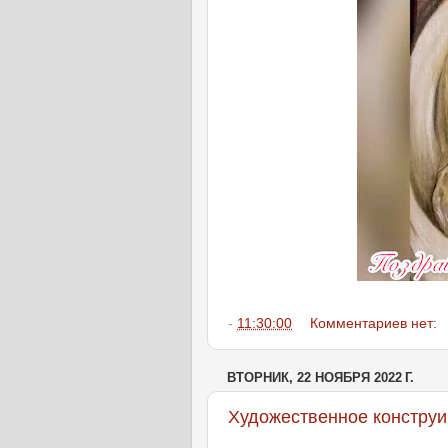
-
11:30:00
Комментариев нет:
ВТОРНИК, 22 НОЯБРЯ 2022 Г.
Художественное конструи