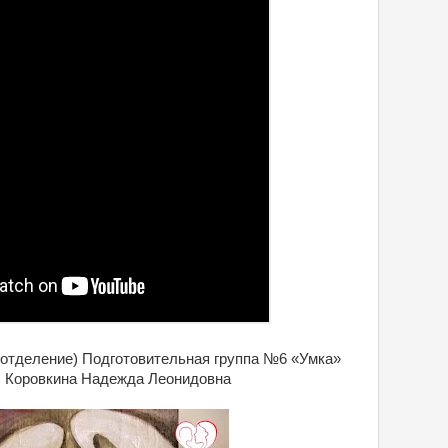
тделение) Подготовительная группа №6 «Умка»
: Коровкина Надежда Леонидовна