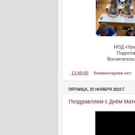
НОД «Урок
Подгото
Воспитатель
-
13:49:00
Комментариев нет:
ПЯТНИЦА, 25 НОЯБРЯ 2022 Г.
Поздравляем с Днём Мате