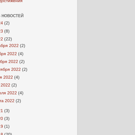
достижения
 НОВОСТЕЙ
24
(2)
23
(8)
22
(22)
абря 2022
(2)
бря 2022
(4)
ября 2022
(2)
тября 2022
(2)
я 2022
(4)
 2022
(2)
еля 2022
(4)
та 2022
(2)
21
(3)
20
(3)
19
(1)
18
(20)