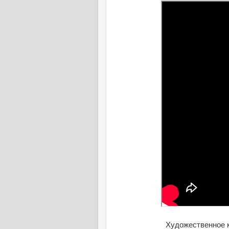
Художественное к