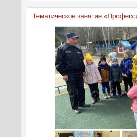
Тематическое занятие «Професс