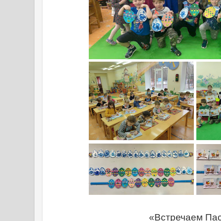
«Встречаем Пас