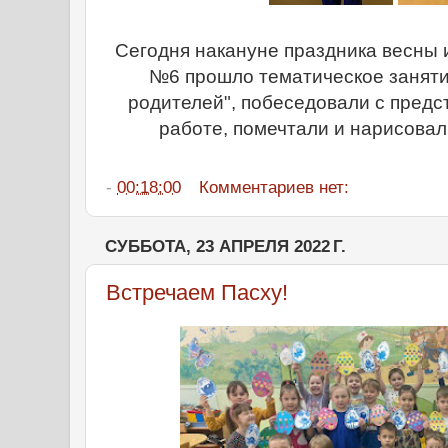
Сегодня накануне праздника весны 
№6 прошло тематическое занят
родителей", побеседовали с предс
работе, помечтали и нарисовал
-
00:18:00
Комментариев нет:
СУББОТА, 23 АПРЕЛЯ 2022 Г.
Встречаем Пасху!