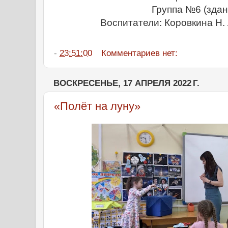
Группа №6 (здан
Воспитатели: Коровкина Н. Л
-
23:51:00
Комментариев нет:
ВОСКРЕСЕНЬЕ, 17 АПРЕЛЯ 2022 Г.
«Полёт на луну»