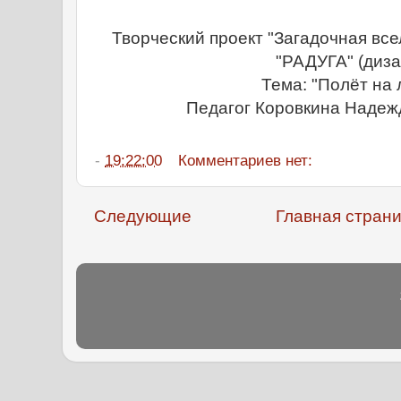
Творческий проект "Загадочная вс
"РАДУГА" (диза
Тема: "Полёт на 
Педагог Коровкина Надеж
-
19:22:00
Комментариев нет:
Следующие
Главная стран