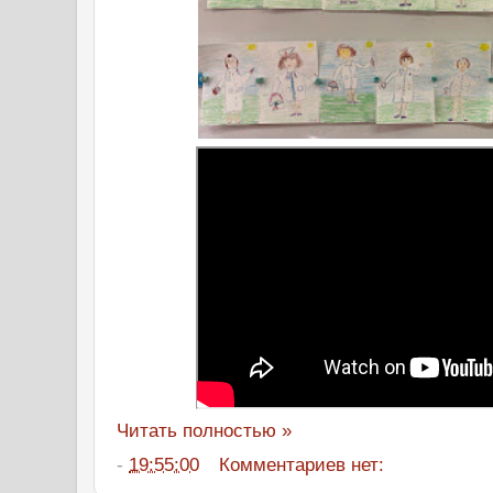
Читать полностью »
-
19:55:00
Комментариев нет: