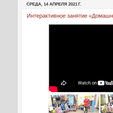
СРЕДА, 14 АПРЕЛЯ 2021 Г.
Интерактивное занятие «Домашн