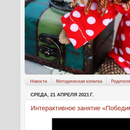
Новости
Методическая копилка
Родител
СРЕДА, 21 АПРЕЛЯ 2021 Г.
Интерактивное занятие «Победи