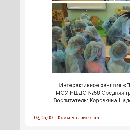
Интерактивное занятие «
МОУ НШДС №58 Средняя гр
Воспитатель: Коровкина На
-
02:05:00
Комментариев нет: