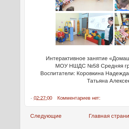
Интерактивное занятие «Дома
МОУ НШДС №58 Средняя гр
Воспитатели: Коровкина Надежда
Татьяна Алексе
-
02:27:00
Комментариев нет:
Следующие
Главная стран