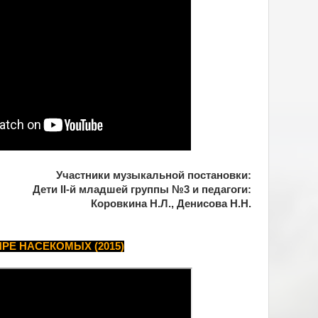
Участники музыкальной постановки:
Дети II-й младшей группы №3 и педагоги:
Коровкина Н.Л., Денисова Н.Н.
ИРЕ НАСЕКОМЫХ (2015)