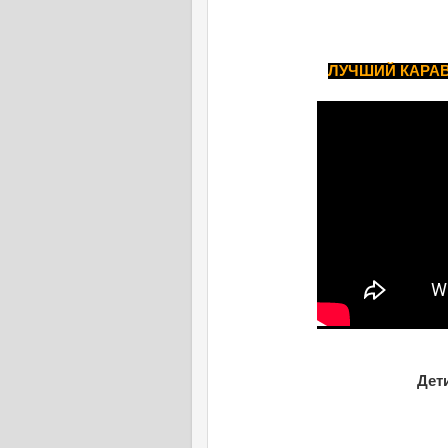
ЛУЧШИЙ КАРАВ
Дет