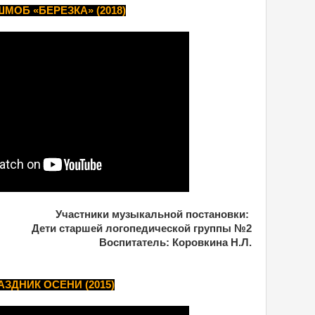
МОБ «БЕРЕЗКА» (2018)
Участники музыкальной постановки:
Дети старшей логопедической группы №2
Воспитатель: Коровкина Н.Л.
АЗДНИК ОСЕНИ (2015)