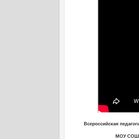
Всероссийская педагоги
МОУ СОШ 