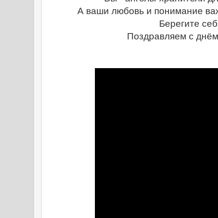
А ваши любовь и понимание важ
Берегите себ
Поздравляем с днём