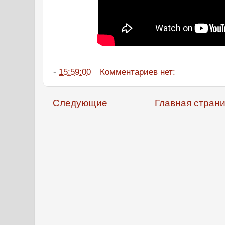
-
15:59:00
Комментариев нет:
Следующие
Главная стран