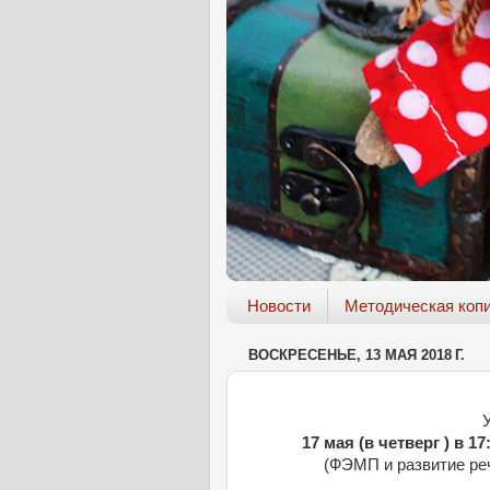
Новости
Методическая коп
ВОСКРЕСЕНЬЕ, 13 МАЯ 2018 Г.
17 мая (в четверг ) в 17
(ФЭМП и развитие реч