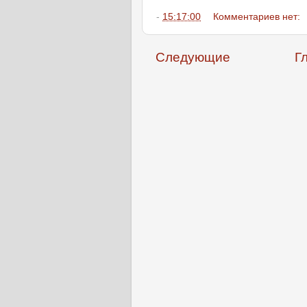
-
15:17:00
Комментариев нет:
Следующие
Г