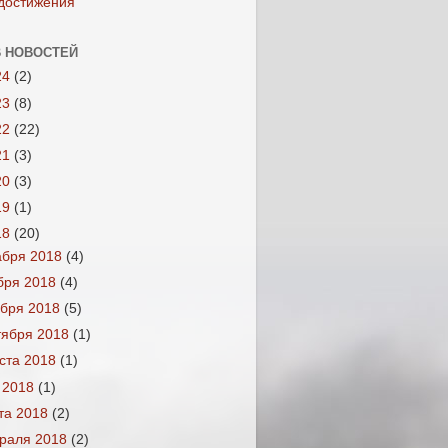
достижения
 НОВОСТЕЙ
24
(2)
23
(8)
22
(22)
21
(3)
20
(3)
19
(1)
18
(20)
абря 2018
(4)
бря 2018
(4)
ября 2018
(5)
тября 2018
(1)
уста 2018
(1)
 2018
(1)
та 2018
(2)
раля 2018
(2)