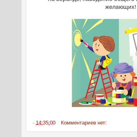
желающих!
-
14:35:00
Комментариев нет: