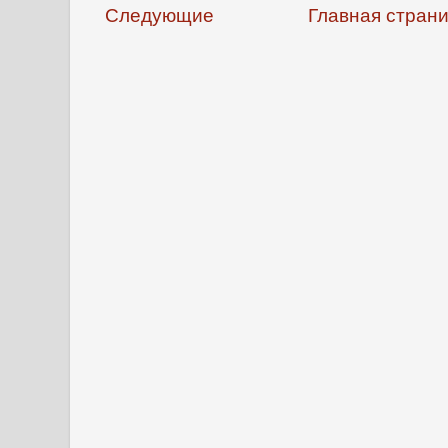
Следующие
Главная стран