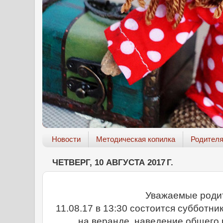
Новости
Методическая копилка
Родител
ЧЕТВЕРГ, 10 АВГУСТА 2017 Г.
Уважаемые роди
11.08.17 в 13:30 состоится субботник
на веранде, наведение общего 