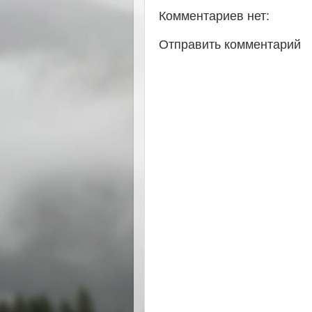
Комментариев нет:
Отправить комментарий