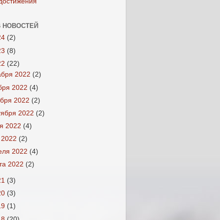
достижения
 НОВОСТЕЙ
24
(2)
23
(8)
22
(22)
абря 2022
(2)
бря 2022
(4)
ября 2022
(2)
тября 2022
(2)
я 2022
(4)
 2022
(2)
еля 2022
(4)
та 2022
(2)
21
(3)
20
(3)
19
(1)
18
(20)