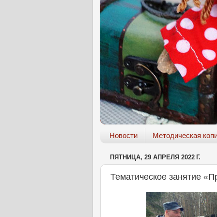
Новости
Методическая коп
ПЯТНИЦА, 29 АПРЕЛЯ 2022 Г.
Тематическое занятие «