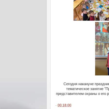
Сегодня накануне праздни
тематическое занятие "
представителем охраны о его 
-
00:18:00