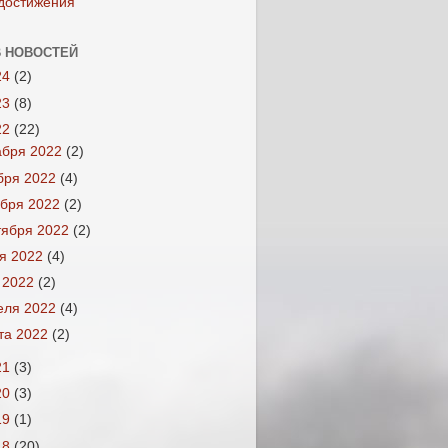
достижения
 НОВОСТЕЙ
24
(2)
23
(8)
22
(22)
абря 2022
(2)
бря 2022
(4)
ября 2022
(2)
тября 2022
(2)
я 2022
(4)
 2022
(2)
еля 2022
(4)
та 2022
(2)
21
(3)
20
(3)
19
(1)
18
(20)