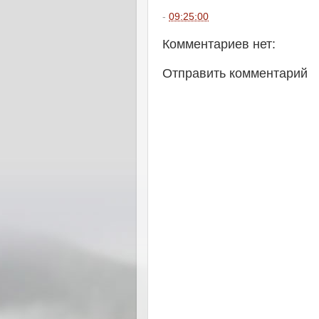
-
09:25:00
Комментариев нет:
Отправить комментарий