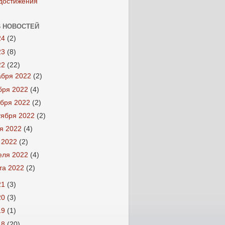
достижения
 НОВОСТЕЙ
24
(2)
23
(8)
22
(22)
абря 2022
(2)
бря 2022
(4)
ября 2022
(2)
тября 2022
(2)
я 2022
(4)
 2022
(2)
еля 2022
(4)
та 2022
(2)
21
(3)
20
(3)
19
(1)
18
(20)