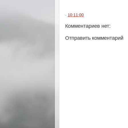
-
10:11:00
Комментариев нет:
Отправить комментарий