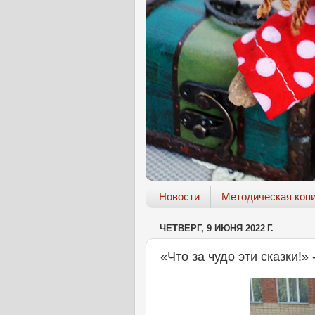
Новости
Методическая коп
ЧЕТВЕРГ, 9 ИЮНЯ 2022 Г.
«Что за чудо эти сказки!»