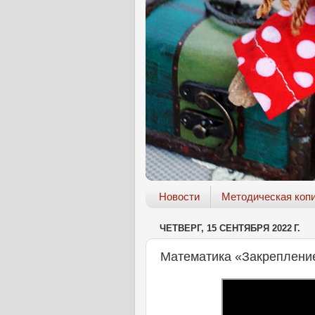
Новости
Методическая коп
ЧЕТВЕРГ, 15 СЕНТЯБРЯ 2022 Г.
Математика «Закрепление