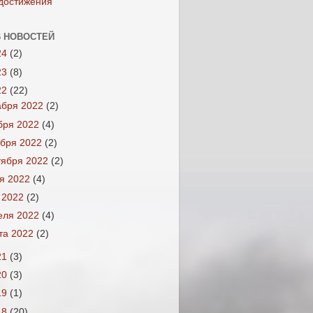
достижения
 НОВОСТЕЙ
24
(2)
23
(8)
22
(22)
абря 2022
(2)
бря 2022
(4)
ября 2022
(2)
тября 2022
(2)
я 2022
(4)
 2022
(2)
еля 2022
(4)
та 2022
(2)
21
(3)
20
(3)
19
(1)
18
(20)