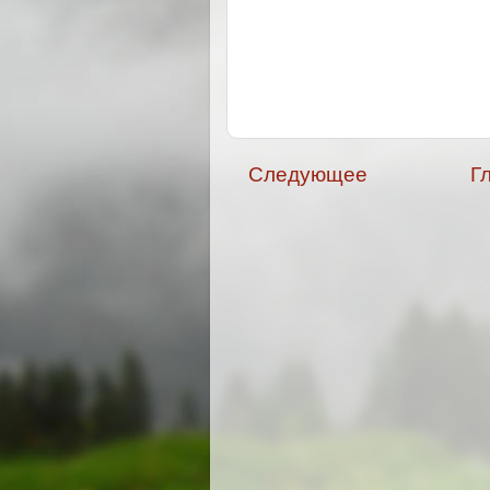
Следующее
Г