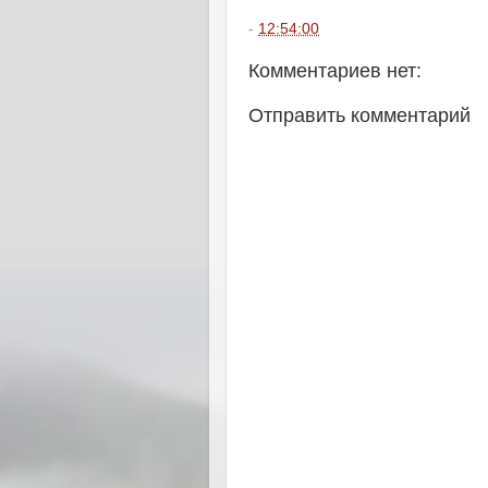
-
12:54:00
Комментариев нет:
Отправить комментарий