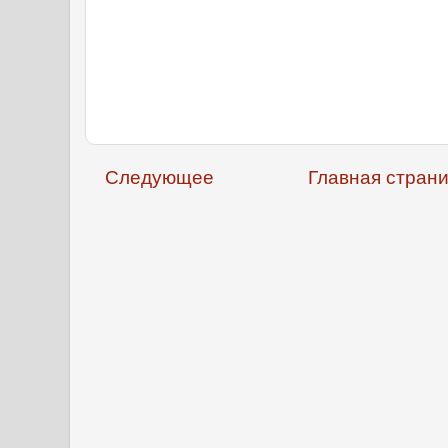
Следующее
Главная стран