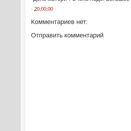
-
20:00:00
Комментариев нет:
Отправить комментарий