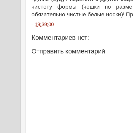
чистоту формы (чешки по разме
обязательно чистые белые носки)! Пр
-
19:39:00
Комментариев нет:
Отправить комментарий