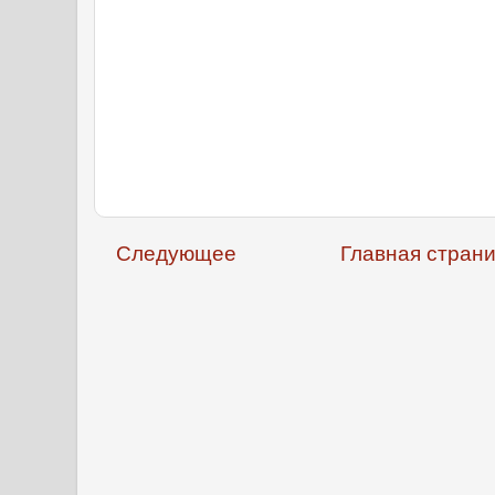
Следующее
Главная стран