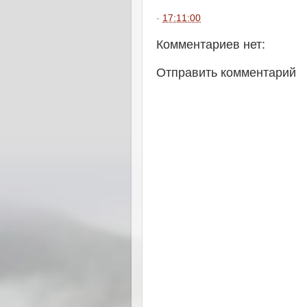
-
17:11:00
Комментариев нет:
Отправить комментарий