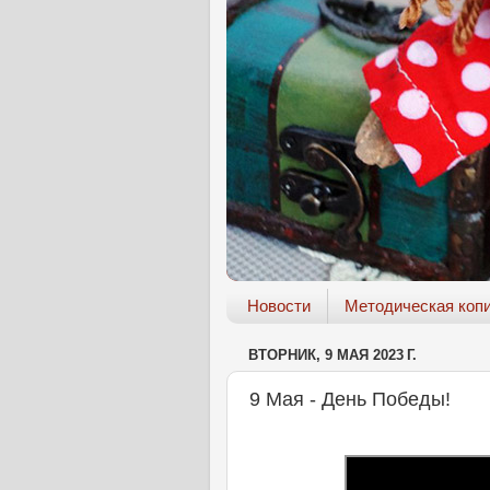
Новости
Методическая коп
ВТОРНИК, 9 МАЯ 2023 Г.
9 Мая - День Победы!