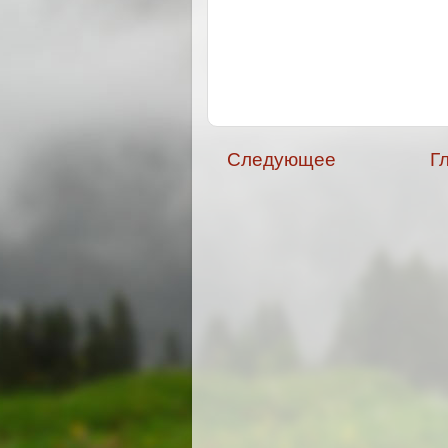
Следующее
Г