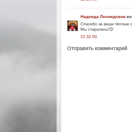
Надежда Леонидовна
ко
Спасибо за ваши тёплые 
Мы старались!😊
22:32:00
Отправить комментарий