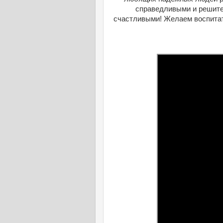
справедливыми и решите
счастливыми! Желаем воспитат